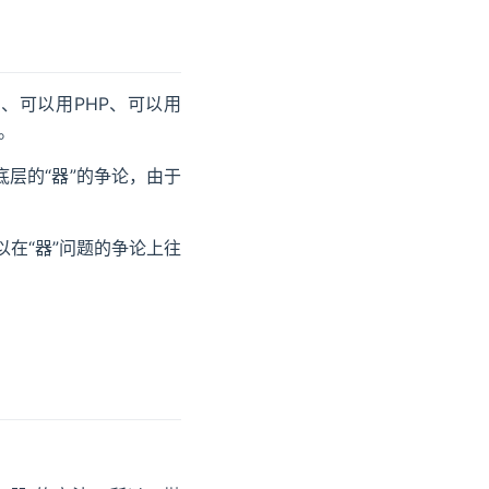
、可以用PHP、可以用
。
底层的“器”的争论，由于
在“器”问题的争论上往