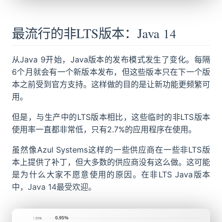
最流行的非LTS版本：Java 14
从Java 9开始，Java版本的发布模式发生了变化。每隔
6个月就会有一个新版本发布，但这些版本只在下一个版
本之前受到官方支持。这样做的目的是让新功能更频繁可
用。
但是，与生产中的LTS版本相比，这些临时的非LTS版本
使用率一直都非常低，只有2.7%的应用程序在使用。
虽然像Azul Systems这样的一些供应商在一些非LTS版
本上提供了补丁，但大多数的供应商没有这么做。这可能
是为什么大家不愿意使用的原因。在非LTS Java版本
中，Java 14最受欢迎。