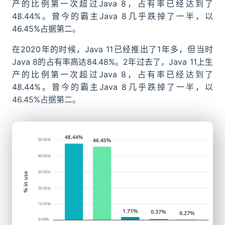
产的比例第一次超过Java 8，占有率已经达到了
48.44%。曾今的霸主Java 8几乎跌掉了一半，以
46.45%占据第二。
在2020年的时候，Java 11已经推出了1年多，但当时
Java 8的占有率高达84.48%。2年过去了，Java 11上生
产的比例第一次超过Java 8，占有率已经达到了
48.44%。曾今的霸主Java 8几乎跌掉了一半，以
46.45%占据第二。