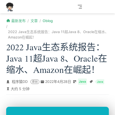
跳至主要內容
最新发布
文章
Oblog
2022 Java生态系统报告：Java 11超Java 8、Oracle在缩水、
Amazon在崛起！
2022 Java生态系统报告：
Java 11超Java 8、Oracle在
缩水、Amazon在崛起！
程序猿DD
2022年4月28日
Java
原创
Java
大约 5 分钟