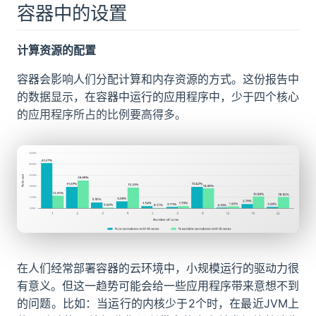
容器中的设置
计算资源的配置
容器会影响人们分配计算和内存资源的方式。这份报告中
的数据显示，在容器中运行的应用程序中，少于四个核心
的应用程序所占的比例要高得多。
在人们经常部署容器的云环境中，小规模运行的驱动力很
有意义。但这一趋势可能会给一些应用程序带来意想不到
的问题。比如：当运行的内核少于2个时，在最近JVM上