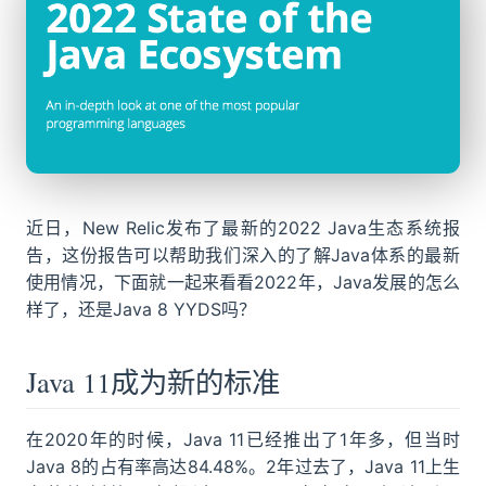
近日，New Relic发布了最新的2022 Java生态系统报
告，这份报告可以帮助我们深入的了解Java体系的最新
使用情况，下面就一起来看看2022年，Java发展的怎么
样了，还是Java 8 YYDS吗？
Java 11成为新的标准
在2020年的时候，Java 11已经推出了1年多，但当时
Java 8的占有率高达84.48%。2年过去了，Java 11上生