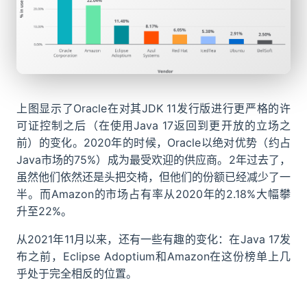
上图显示了Oracle在对其JDK 11发行版进行更严格的许
可证控制之后（在使用Java 17返回到更开放的立场之
前）的变化。2020年的时候，Oracle以绝对优势（约占
Java市场的75%）成为最受欢迎的供应商。2年过去了，
虽然他们依然还是头把交椅，但他们的份额已经减少了一
半。而Amazon的市场占有率从2020年的2.18%大幅攀
升至22%。
从2021年11月以来，还有一些有趣的变化：在Java 17发
布之前，Eclipse Adoptium和Amazon在这份榜单上几
乎处于完全相反的位置。