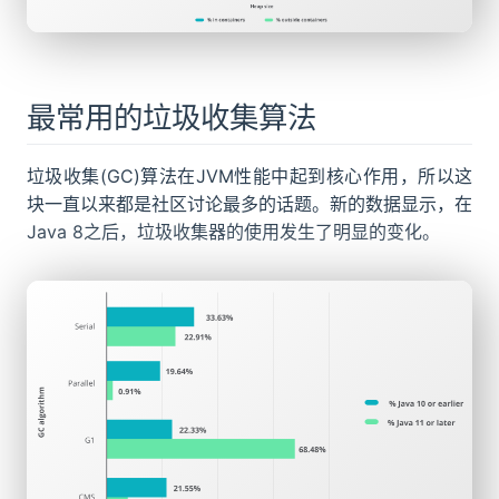
最常用的垃圾收集算法
垃圾收集(GC)算法在JVM性能中起到核心作用，所以这
块一直以来都是社区讨论最多的话题。新的数据显示，在
Java 8之后，垃圾收集器的使用发生了明显的变化。