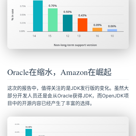
Oracle在缩水，Amazon在崛起
这次的报告中，值得关注的是JDK发行版的变化。虽然大
部分开发人员还是会从Oracle获得JDK，而OpenJDK项
目中的开源内容已经产生了丰富的选择。