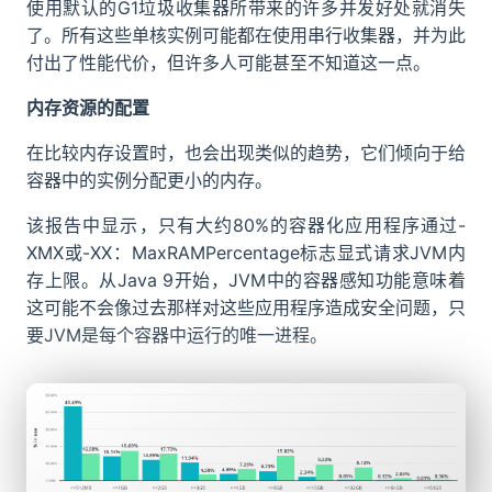
使用默认的G1垃圾收集器所带来的许多并发好处就消失
了。所有这些单核实例可能都在使用串行收集器，并为此
付出了性能代价，但许多人可能甚至不知道这一点。
内存资源的配置
在比较内存设置时，也会出现类似的趋势，它们倾向于给
容器中的实例分配更小的内存。
该报告中显示，只有大约80%的容器化应用程序通过-
XMX或-XX：MaxRAMPercentage标志显式请求JVM内
存上限。从Java 9开始，JVM中的容器感知功能意味着
这可能不会像过去那样对这些应用程序造成安全问题，只
要JVM是每个容器中运行的唯一进程。